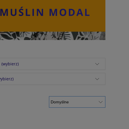
 (wybierz)
ybierz)