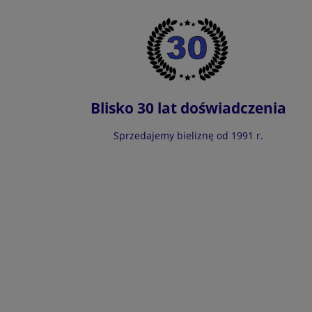
Blisko 30 lat doświadczenia
Sprzedajemy bieliznę od 1991 r.