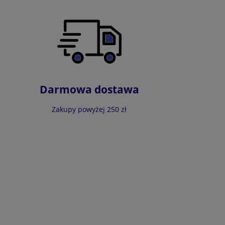
Darmowa dostawa
Zakupy powyżej 250 zł