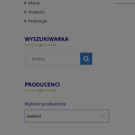
Marki
Nowości
Promocje
WYSZUKIWARKA
PRODUCENCI
Wybierz producenta