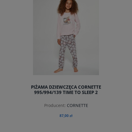
PIŻAMA DZIEWCZĘCA CORNETTE
995/994/139 TIME TO SLEEP 2
Producent:
CORNETTE
87,00 zł