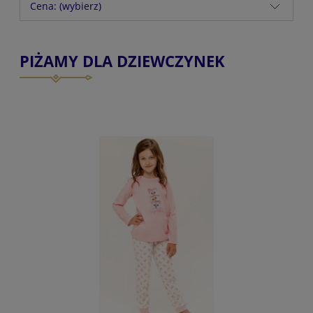
Cena: (wybierz)
PIŻAMY DLA DZIEWCZYNEK