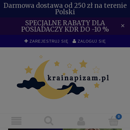
Darmowa dostawa od 250 zł na terenie
Polski
SPECJALNE RABATY DLA
×
POSIADACZY KDR DO -10 %
ZAREJESTRUJ SIĘ
ZALOGUJ SIĘ