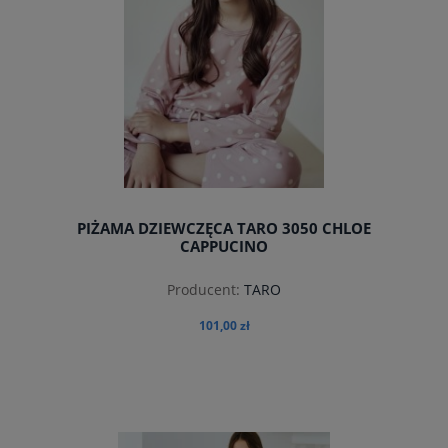
PIŻAMA DZIEWCZĘCA TARO 3050 CHLOE
CAPPUCINO
Producent:
TARO
101,00 zł
do koszyka