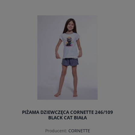
do koszyka
PIŻAMA DZIEWCZĘCA CORNETTE 246/109
BLACK CAT BIAŁA
Producent:
CORNETTE