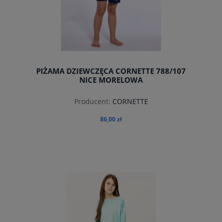
PIŻAMA DZIEWCZĘCA CORNETTE 788/107
NICE MORELOWA
Producent:
CORNETTE
86,00 zł
do koszyka