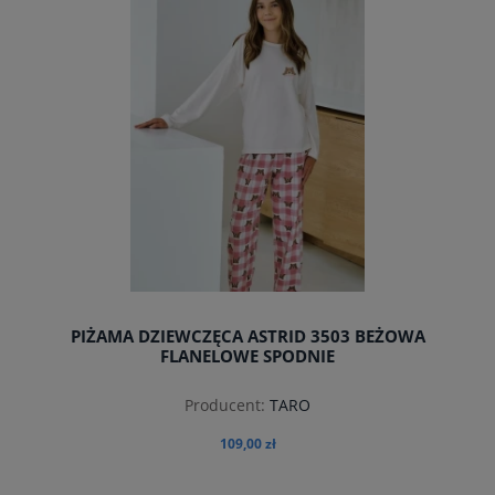
PIŻAMA DZIEWCZĘCA ASTRID 3503 BEŻOWA
FLANELOWE SPODNIE
Producent:
TARO
109,00 zł