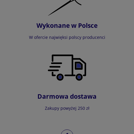
Wykonane w Polsce
W ofercie najwięksi polscy producenci
Darmowa dostawa
Zakupy powyżej 250 zł