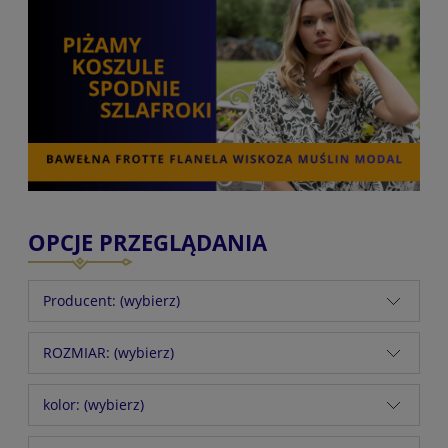
OPCJE PRZEGLĄDANIA
Producent: (wybierz)
ROZMIAR: (wybierz)
kolor: (wybierz)