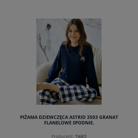
do koszyka
PIŻAMA DZIEWCZĘCA ASTRID 3503 GRANAT
FLANELOWE SPODNIE.
Producent:
TARO