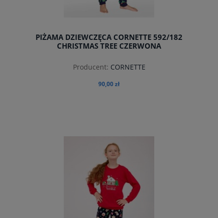
PIŻAMA DZIEWCZĘCA CORNETTE 592/182
CHRISTMAS TREE CZERWONA
Producent:
CORNETTE
90,00 zł
do koszyka