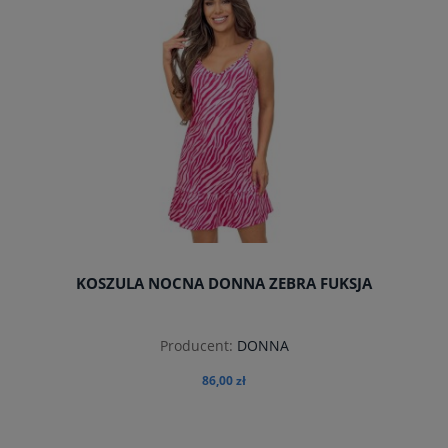
KOSZULA NOCNA DONNA ZEBRA FUKSJA
Producent:
DONNA
86,00 zł