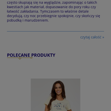
często skupiają się na wyglądzie, zapominając o takich
kwestiach jak materiał, dopasowanie do pory roku czy
łatwość zakładania. Tymczasem to właśnie detale
decydują, czy noc przebiegnie spokojnie, czy skończy się
pobudką i marudzeniem.
czytaj całość »
POLECANE PRODUKTY