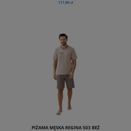
117,00 zł
do koszyka
PIŻAMA MĘSKA REGINA 503 BEŻ