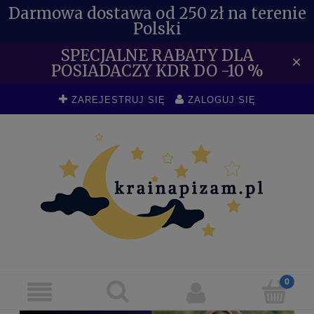
Darmowa dostawa od 250 zł na terenie
Polski
SPECJALNE RABATY DLA
×
POSIADACZY KDR DO -10 %
ZAREJESTRUJ SIĘ
ZALOGUJ SIĘ