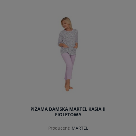
do koszyka
PIŻAMA DAMSKA MARTEL KASIA II
FIOLETOWA
Producent:
MARTEL