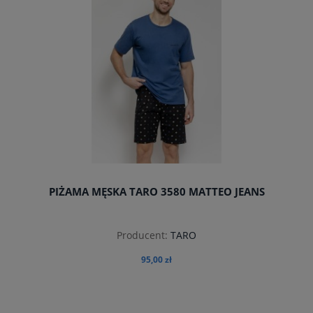
PIŻAMA MĘSKA TARO 3580 MATTEO JEANS
Producent:
TARO
95,00 zł