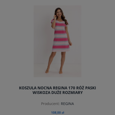
do koszyka
KOSZULA NOCNA REGINA 170 RÓŻ PASKI
WISKOZA DUŻE ROZMIARY
Producent:
REGINA
108,00 zł