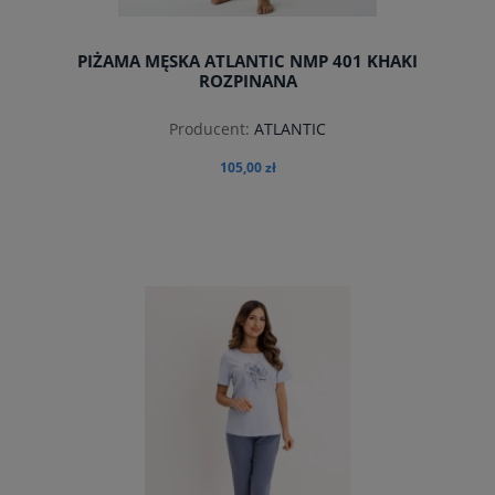
PIŻAMA MĘSKA ATLANTIC NMP 401 KHAKI
ROZPINANA
Producent:
ATLANTIC
105,00 zł
do koszyka