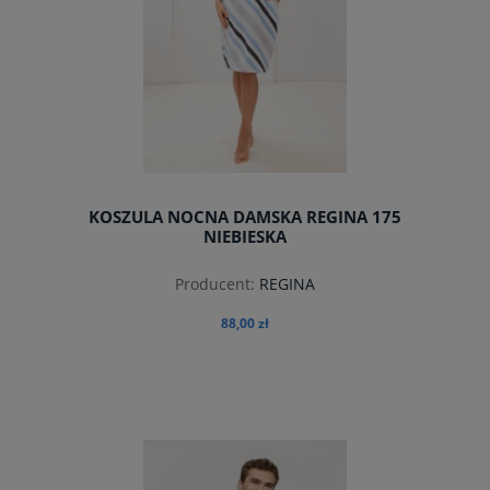
KOSZULA NOCNA DAMSKA REGINA 175
NIEBIESKA
Producent:
REGINA
88,00 zł
do koszyka