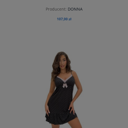
Producent:
DONNA
107,00 zł
do koszyka