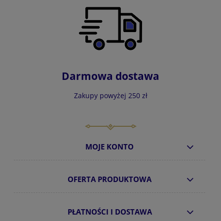
Darmowa dostawa
Zakupy powyżej 250 zł
MOJE KONTO
OFERTA PRODUKTOWA
PŁATNOŚCI I DOSTAWA