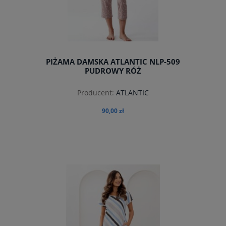
PIŻAMA DAMSKA ATLANTIC NLP-509
PUDROWY RÓŻ
Producent:
ATLANTIC
90,00 zł
do koszyka