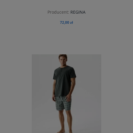
Producent:
REGINA
72,00 zł
do koszyka