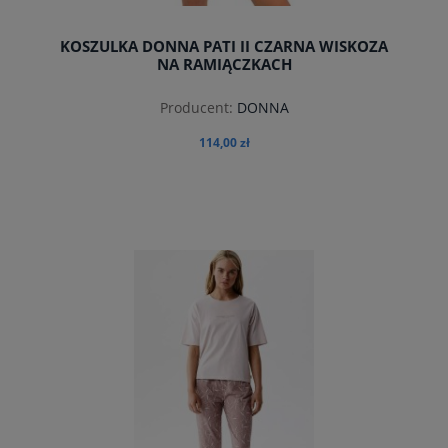
KOSZULKA DONNA PATI II CZARNA WISKOZA
NA RAMIĄCZKACH
Producent:
DONNA
114,00 zł
do koszyka