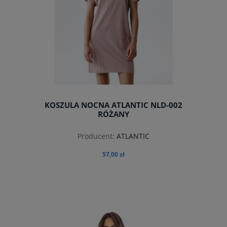
KOSZULA NOCNA ATLANTIC NLD-002
RÓŻANY
Producent:
ATLANTIC
57,00 zł
do koszyka