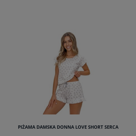
do koszyka
PIŻAMA DAMSKA DONNA LOVE SHORT SERCA