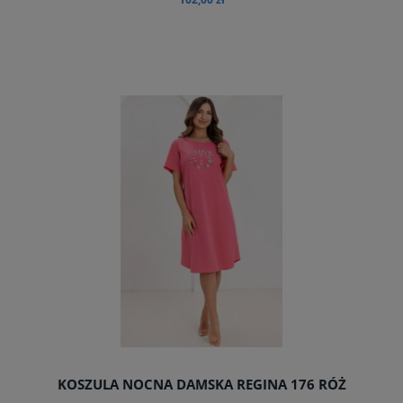
do koszyka
KOSZULA NOCNA DAMSKA REGINA 176 RÓŻ