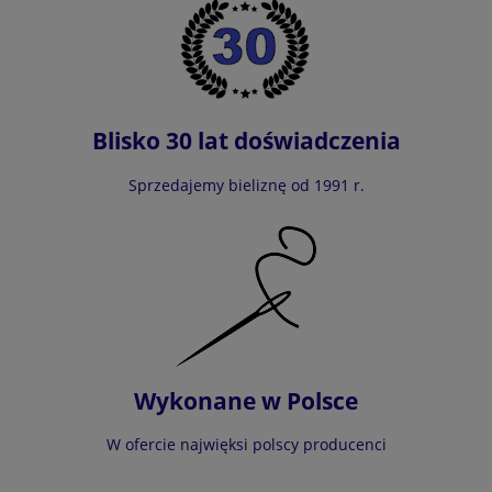
Blisko 30 lat doświadczenia
Sprzedajemy bieliznę od 1991 r.
Wykonane w Polsce
W ofercie najwięksi polscy producenci