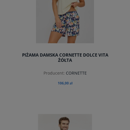
PIŻAMA DAMSKA CORNETTE DOLCE VITA
ŻÓŁTA
Producent:
CORNETTE
106,00 zł
do koszyka