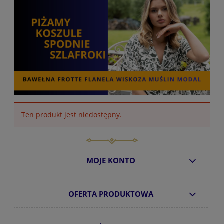
Ten produkt jest niedostępny.
MOJE KONTO
OFERTA PRODUKTOWA