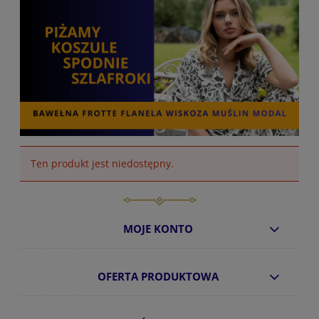
Ten produkt jest niedostępny.
MOJE KONTO
OFERTA PRODUKTOWA