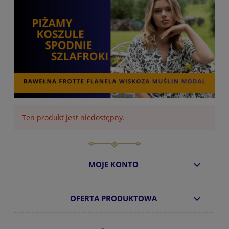
Ten produkt jest niedostępny.
MOJE KONTO
OFERTA PRODUKTOWA