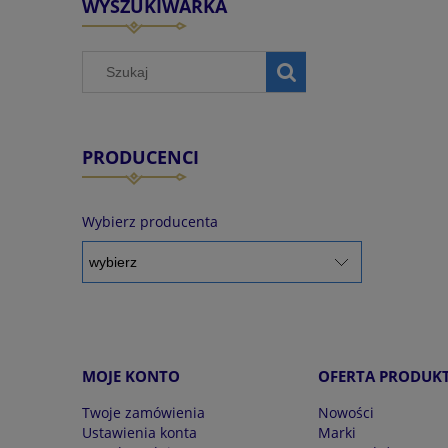
WYSZUKIWARKA
PRODUCENCI
Wybierz producenta
MOJE KONTO
OFERTA PRODUK
Twoje zamówienia
Nowości
Ustawienia konta
Marki