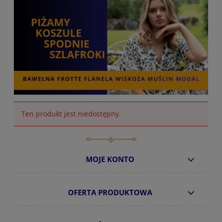
Ten produkt jest niedostępny.
MOJE KONTO
OFERTA PRODUKTOWA