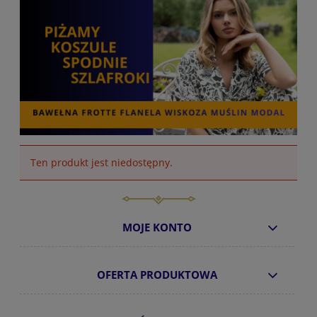
Ten produkt jest niedostępny.
MOJE KONTO
OFERTA PRODUKTOWA