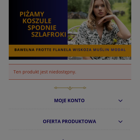
Ten produkt jest niedostępny.
MOJE KONTO
OFERTA PRODUKTOWA