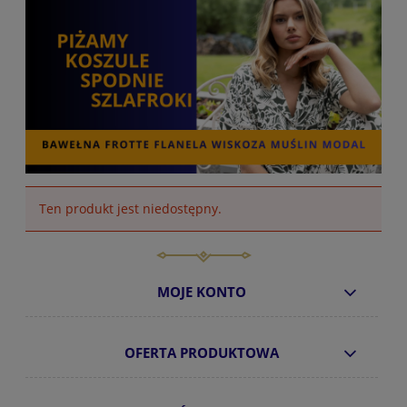
Ten produkt jest niedostępny.
MOJE KONTO
OFERTA PRODUKTOWA