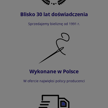
Blisko 30 lat doświadczenia
Sprzedajemy bieliznę od 1991 r.
Wykonane w Polsce
W ofercie najwięksi polscy producenci