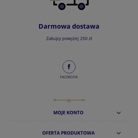
Darmowa dostawa
Zakupy powyżej 250 zł
FACEBOOK
MOJE KONTO
OFERTA PRODUKTOWA