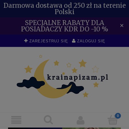
Darmowa dostawa od 250 zł na terenie
Polski
SPECJALNE RABATY DLA
×
POSIADACZY KDR DO -10 %
ZAREJESTRUJ SIĘ
ZALOGUJ SIĘ