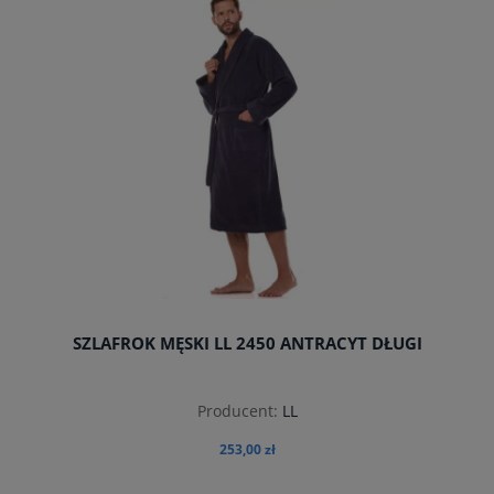
SZLAFROK MĘSKI LL 2450 ANTRACYT DŁUGI
Producent:
LL
253,00 zł