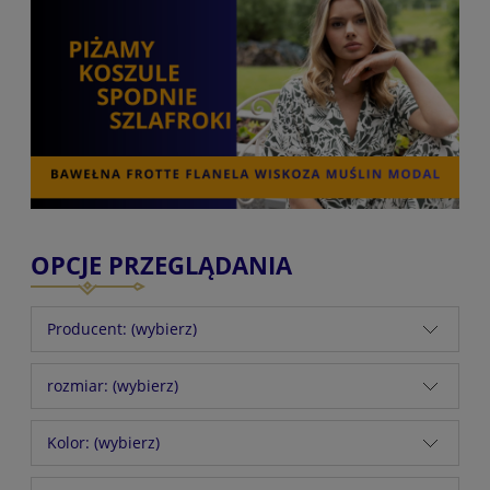
OPCJE PRZEGLĄDANIA
Producent: (wybierz)
rozmiar: (wybierz)
Kolor: (wybierz)