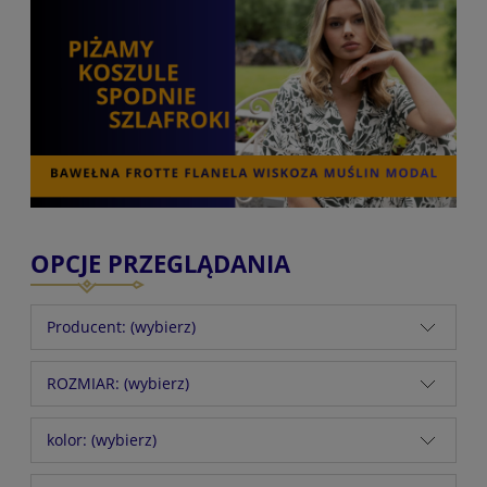
OPCJE PRZEGLĄDANIA
Producent: (wybierz)
ROZMIAR: (wybierz)
kolor: (wybierz)