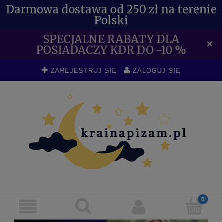
Darmowa dostawa od 250 zł na terenie
Polski
SPECJALNE RABATY DLA
×
POSIADACZY KDR DO -10 %
ZAREJESTRUJ SIĘ
ZALOGUJ SIĘ