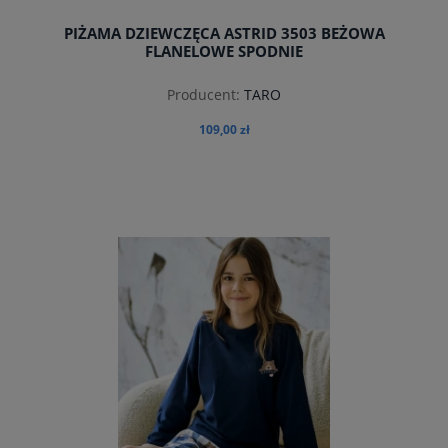
PIŻAMA DZIEWCZĘCA ASTRID 3503 BEŻOWA
FLANELOWE SPODNIE
Producent:
TARO
109,00 zł
do koszyka