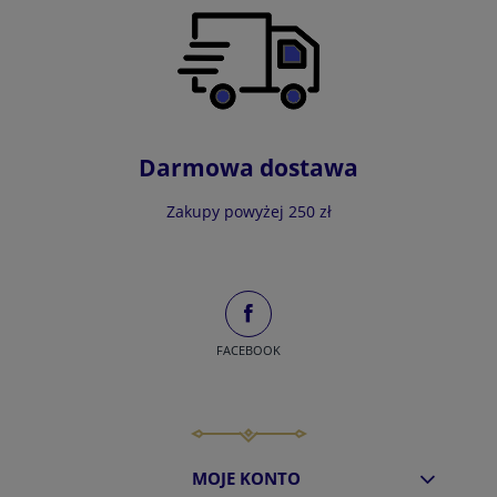
Darmowa dostawa
Zakupy powyżej 250 zł
FACEBOOK
MOJE KONTO