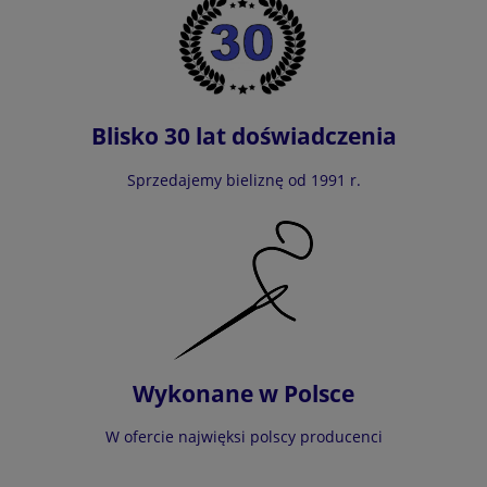
Blisko 30 lat doświadczenia
Sprzedajemy bieliznę od 1991 r.
Wykonane w Polsce
W ofercie najwięksi polscy producenci