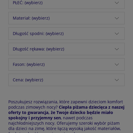
PŁEĆ: (wybierz)
Materiał: (wybierz)
Długość spodni: (wybierz)
Długość rękawa: (wybierz)
Fason: (wybierz)
Cena: (wybierz)
Poszukujesz rozwiązania, które zapewni dzieciom komfort
podczas zimowych nocy?
Ciepła piżama dziecięca z naszej
oferty to gwarancja, że Twoje dziecko będzie miało
spokojny i przyjemny sen
, nawet podczas
najchłodniejszych nocy. Oferujemy szeroki wybór piżam
dla dzieci na zimę, które łączą wysoką jakość materiałów,