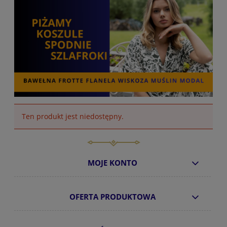
Ten produkt jest niedostępny.
MOJE KONTO
OFERTA PRODUKTOWA