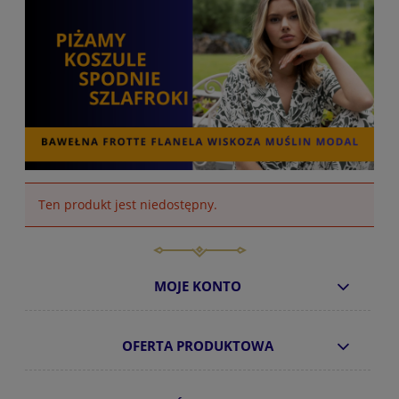
Ten produkt jest niedostępny.
MOJE KONTO
OFERTA PRODUKTOWA