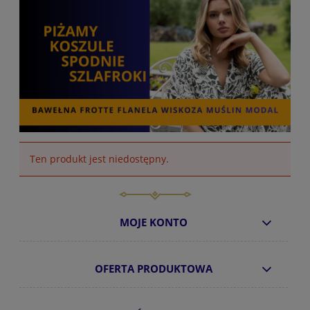
Ten produkt jest niedostępny.
MOJE KONTO
OFERTA PRODUKTOWA