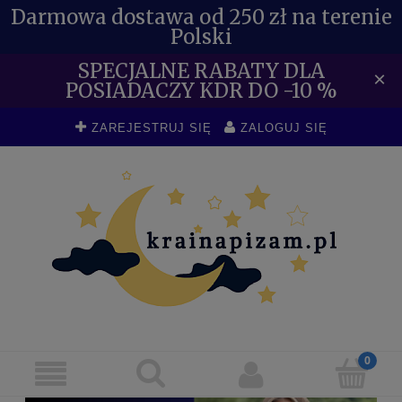
Darmowa dostawa od 250 zł na terenie
Polski
SPECJALNE RABATY DLA
×
POSIADACZY KDR DO -10 %
ZAREJESTRUJ SIĘ
ZALOGUJ SIĘ