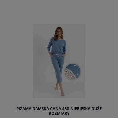
do koszyka
PIŻAMA DAMSKA CANA 438 NIEBIESKA DUŻE
ROZMIARY