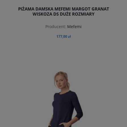
PIŻAMA DAMSKA MEFEMI MARGOT GRANAT
WISKOZA DS DUŻE ROZMIARY
Producent:
Mefemi
177,00 zł
do koszyka