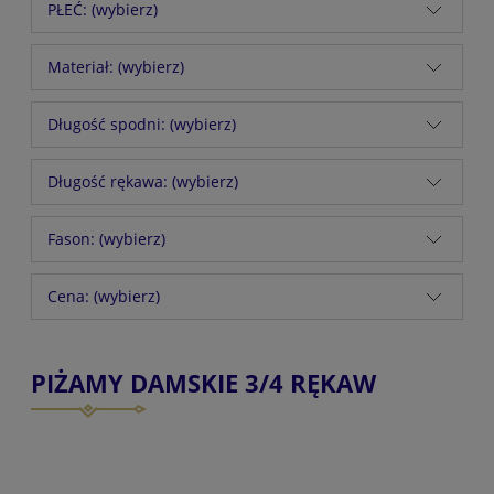
PŁEĆ: (wybierz)
Materiał: (wybierz)
Długość spodni: (wybierz)
Długość rękawa: (wybierz)
Fason: (wybierz)
Cena: (wybierz)
PIŻAMY DAMSKIE 3/4 RĘKAW