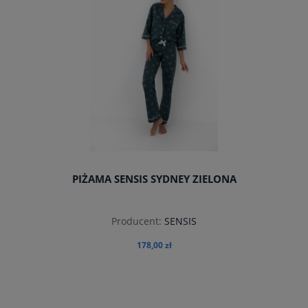
PIŻAMA SENSIS SYDNEY ZIELONA
Producent:
SENSIS
178,00 zł