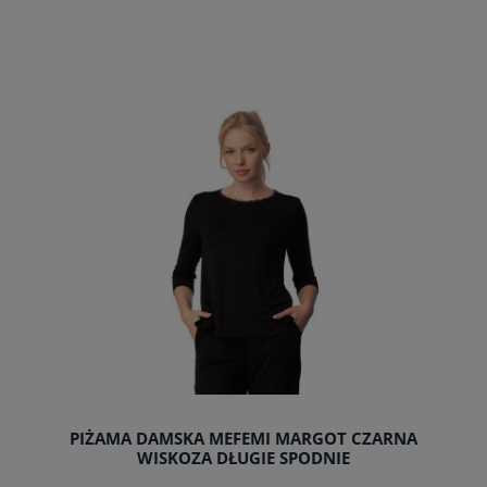
do koszyka
PIŻAMA DAMSKA MEFEMI MARGOT CZARNA
WISKOZA DŁUGIE SPODNIE