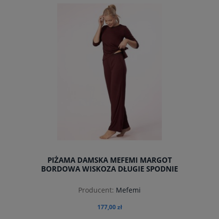
PIŻAMA DAMSKA MEFEMI MARGOT
BORDOWA WISKOZA DŁUGIE SPODNIE
Producent:
Mefemi
177,00 zł