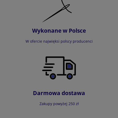
Wykonane w Polsce
W ofercie najwięksi polscy producenci
Darmowa dostawa
Zakupy powyżej 250 zł