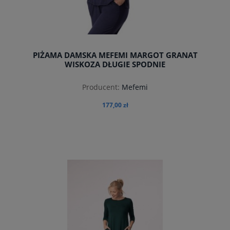
PIŻAMA DAMSKA MEFEMI MARGOT GRANAT
WISKOZA DŁUGIE SPODNIE
Producent:
Mefemi
177,00 zł
do koszyka