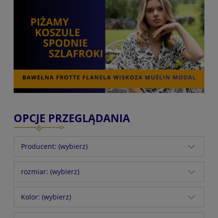
OPCJE PRZEGLĄDANIA
Producent: (wybierz)
rozmiar: (wybierz)
Kolor: (wybierz)