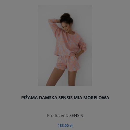
do koszyka
PIŻAMA DAMSKA SENSIS MIA MORELOWA
Producent:
SENSIS
183,00 zł