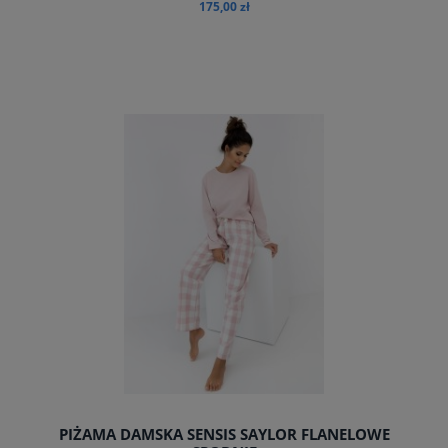
175,00 zł
do koszyka
PIŻAMA DAMSKA SENSIS SAYLOR FLANELOWE