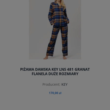
PIŻAMA DAMSKA KEY LNS 481 GRANAT
FLANELA DUŻE ROZMIARY
Producent:
KEY
170,00 zł