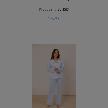
Producent:
SENSIS
166,00 zł
do koszyka