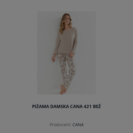
do koszyka
PIŻAMA DAMSKA CANA 421 BEŻ
Producent:
CANA