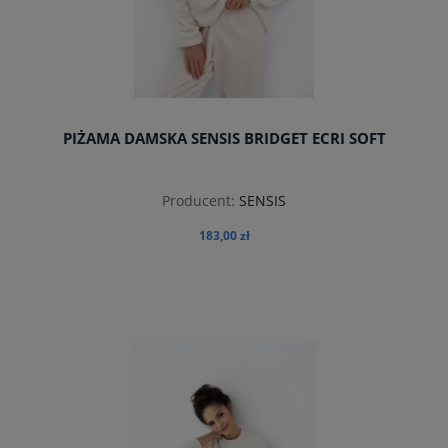
PIŻAMA DAMSKA SENSIS BRIDGET ECRI SOFT
Producent:
SENSIS
183,00 zł
do koszyka