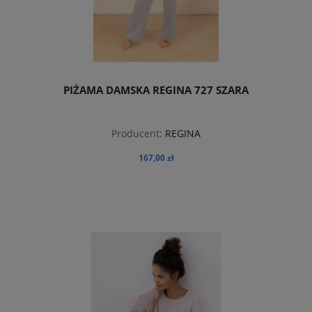
PIŻAMA DAMSKA REGINA 727 SZARA
Producent:
REGINA
167,00 zł
do koszyka