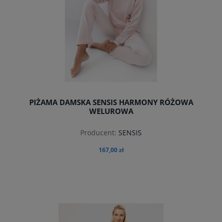
PIŻAMA DAMSKA SENSIS HARMONY RÓŻOWA
WELUROWA
Producent:
SENSIS
167,00 zł
do koszyka