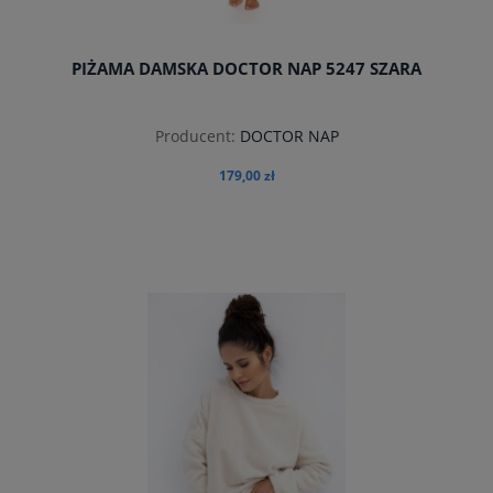
PIŻAMA DAMSKA DOCTOR NAP 5247 SZARA
Producent:
DOCTOR NAP
179,00 zł
do koszyka