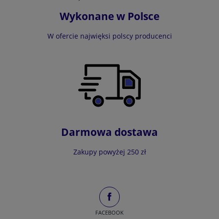
Wykonane w Polsce
W ofercie najwięksi polscy producenci
Darmowa dostawa
Zakupy powyżej 250 zł
FACEBOOK