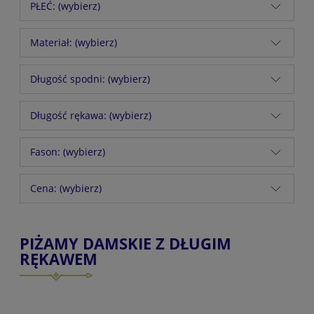
PŁEĆ: (wybierz)
Materiał: (wybierz)
Długość spodni: (wybierz)
Długość rękawa: (wybierz)
Fason: (wybierz)
Cena: (wybierz)
PIŻAMY DAMSKIE Z DŁUGIM
RĘKAWEM