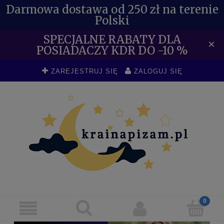
Darmowa dostawa od 250 zł na terenie
Polski
SPECJALNE RABATY DLA
×
POSIADACZY KDR DO -10 %
ZAREJESTRUJ SIĘ
ZALOGUJ SIĘ