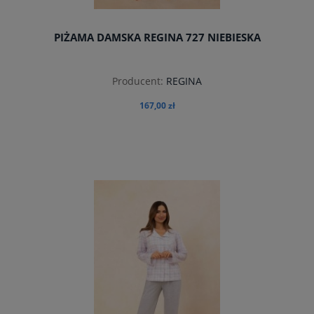
PIŻAMA DAMSKA REGINA 727 NIEBIESKA
Producent:
REGINA
167,00 zł
do koszyka