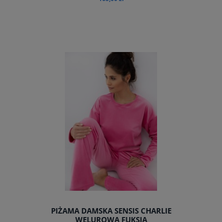
do koszyka
PIŻAMA DAMSKA SENSIS CHARLIE
WELUROWA FUKSJA