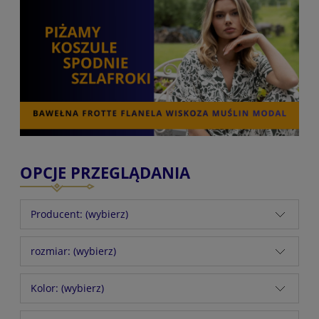
OPCJE PRZEGLĄDANIA
Producent: (wybierz)
rozmiar: (wybierz)
Kolor: (wybierz)