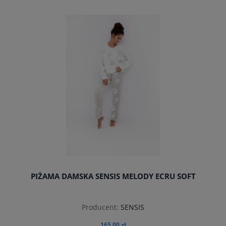
PIŻAMA DAMSKA SENSIS MELODY ECRU SOFT
Producent:
SENSIS
165,00 zł