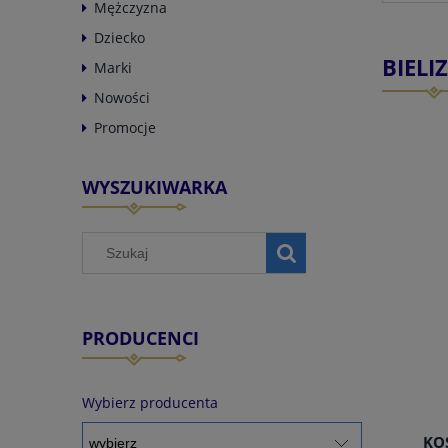
Mężczyzna
Dziecko
BIEL
Marki
Nowości
Promocje
WYSZUKIWARKA
PRODUCENCI
Wybierz producenta
KO