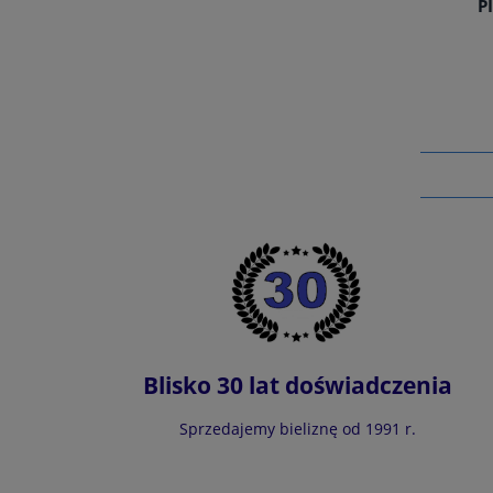
P
Blisko 30 lat doświadczenia
Sprzedajemy bieliznę od 1991 r.