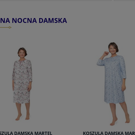
IZNA NOCNA DAMSKA
SZULA DAMSKA MARTEL
KOSZULA DAMSKA MAR