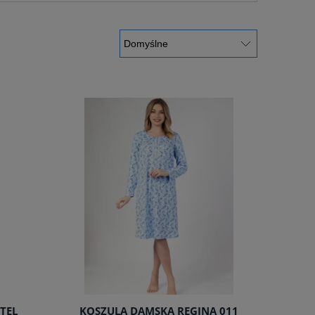
TEL
KOSZULA DAMSKA REGINA 011