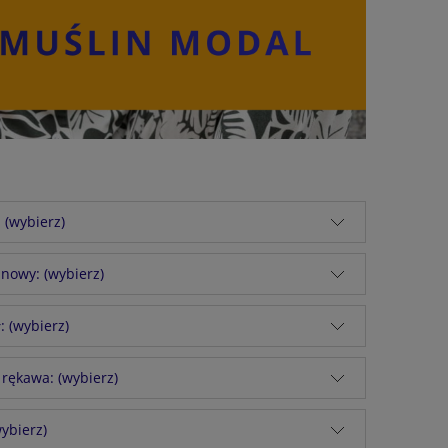
 (wybierz)
 nowy: (wybierz)
: (wybierz)
 rękawa: (wybierz)
ybierz)