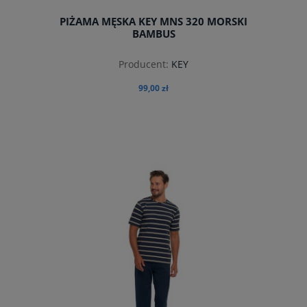
PIŻAMA MĘSKA KEY MNS 320 MORSKI
BAMBUS
Producent:
KEY
99,00 zł
do koszyka