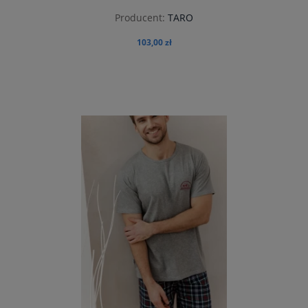
Producent:
TARO
103,00 zł
do koszyka