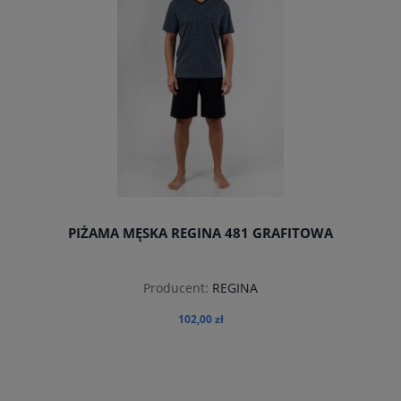
PIŻAMA MĘSKA REGINA 481 GRAFITOWA
Producent:
REGINA
102,00 zł