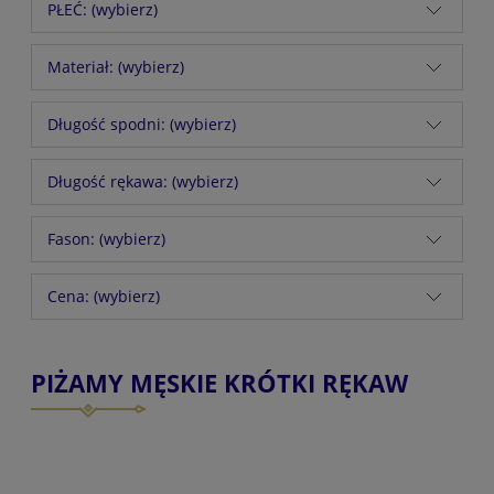
PŁEĆ: (wybierz)
Materiał: (wybierz)
Długość spodni: (wybierz)
Długość rękawa: (wybierz)
Fason: (wybierz)
Cena: (wybierz)
PIŻAMY MĘSKIE KRÓTKI RĘKAW