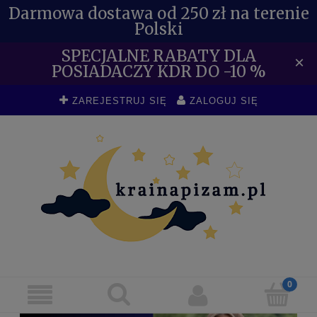
Darmowa dostawa od 250 zł na terenie
Polski
SPECJALNE RABATY DLA
×
POSIADACZY KDR DO -10 %
ZAREJESTRUJ SIĘ
ZALOGUJ SIĘ