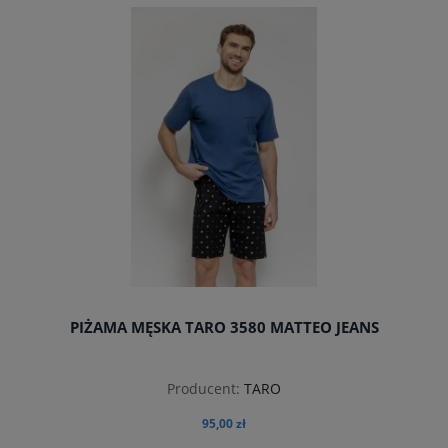
PIŻAMA MĘSKA TARO 3580 MATTEO JEANS
Producent:
TARO
95,00 zł