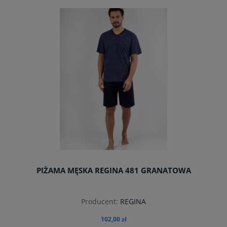
do koszyka
PIŻAMA MĘSKA REGINA 481 GRANATOWA
Producent:
REGINA
102,00 zł