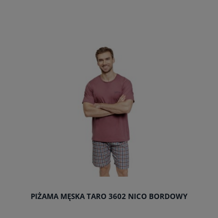
do koszyka
PIŻAMA MĘSKA TARO 3602 NICO BORDOWY