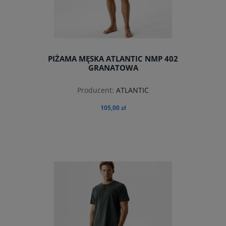
PIŻAMA MĘSKA ATLANTIC NMP 402
GRANATOWA
Producent:
ATLANTIC
105,00 zł
do koszyka