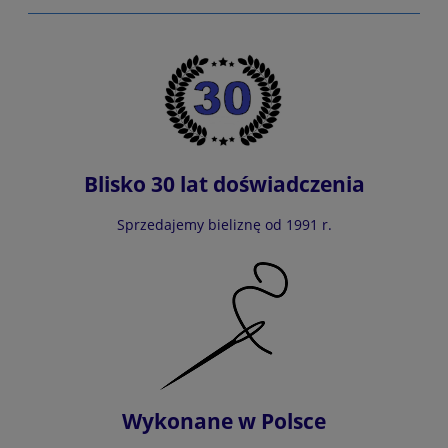
do koszyka
Blisko 30 lat doświadczenia
Sprzedajemy bieliznę od 1991 r.
Wykonane w Polsce