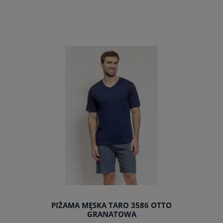
do koszyka
PIŻAMA MĘSKA TARO 3586 OTTO
GRANATOWA