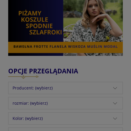
OPCJE PRZEGLĄDANIA
Producent: (wybierz)
rozmiar: (wybierz)
Kolor: (wybierz)