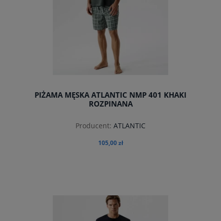
PIŻAMA MĘSKA ATLANTIC NMP 401 KHAKI
ROZPINANA
Producent:
ATLANTIC
105,00 zł
do koszyka