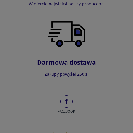
W ofercie najwięksi polscy producenci
Darmowa dostawa
Zakupy powyżej 250 zł
FACEBOOK