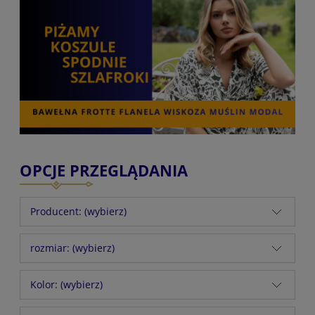
OPCJE PRZEGLĄDANIA
Producent: (wybierz)
rozmiar: (wybierz)
Kolor: (wybierz)