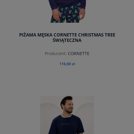
PIŻAMA MĘSKA CORNETTE CHRISTMAS TREE
ŚWIĄTECZNA
Producent:
CORNETTE
116,00 zł
do koszyka