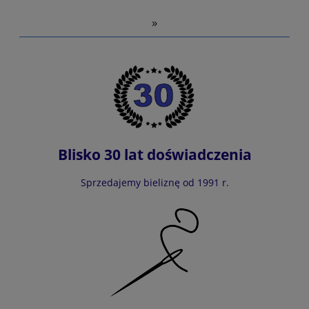
»
do koszyka
Blisko 30 lat doświadczenia
Sprzedajemy bieliznę od 1991 r.