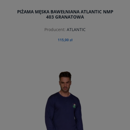
PIŻAMA MĘSKA BAWEŁNIANA ATLANTIC NMP
403 GRANATOWA
Producent:
ATLANTIC
115,00 zł
do koszyka