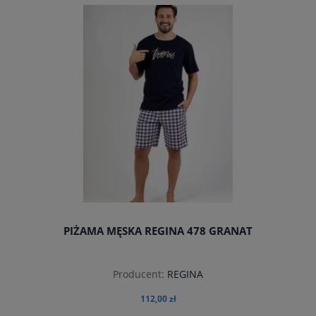
PIŻAMA MĘSKA REGINA 478 GRANAT
Producent:
REGINA
112,00 zł