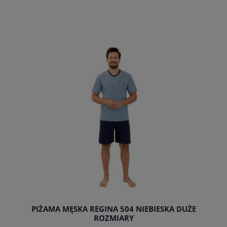
do koszyka
PIŻAMA MĘSKA REGINA 504 NIEBIESKA DUŻE
ROZMIARY