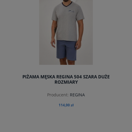
PIŻAMA MĘSKA REGINA 504 SZARA DUŻE
ROZMIARY
Producent:
REGINA
114,00 zł