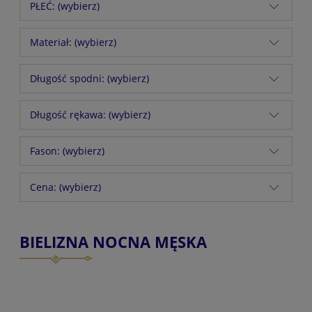
PŁEĆ: (wybierz)
Materiał: (wybierz)
Długość spodni: (wybierz)
Długość rękawa: (wybierz)
Fason: (wybierz)
Cena: (wybierz)
BIELIZNA NOCNA MĘSKA