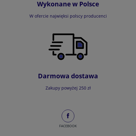
Wykonane w Polsce
W ofercie najwięksi polscy producenci
Darmowa dostawa
Zakupy powyżej 250 zł
FACEBOOK