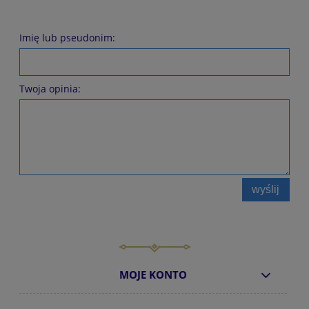
Imię lub pseudonim:
Twoja opinia:
wyślij
MOJE KONTO