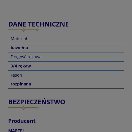
DANE TECHNICZNE
Materiał
bawełna
Długość rękawa
3/4 rękaw
Fason
rozpinana
BEZPIECZEŃSTWO
Producent
MARTEL