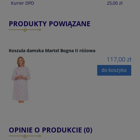
Kurier DPD
25,00 zł
PRODUKTY POWIĄZANE
Koszula damska Martel Bogna II różowa
117,00 zł
do koszyka
OPINIE O PRODUKCIE (0)