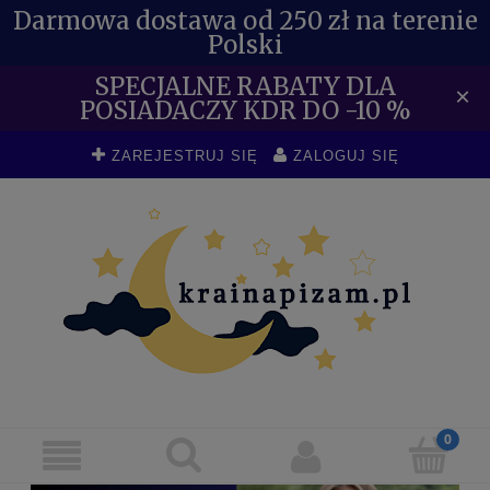
Darmowa dostawa od 250 zł na terenie
Polski
SPECJALNE RABATY DLA
×
POSIADACZY KDR DO -10 %
ZAREJESTRUJ SIĘ
ZALOGUJ SIĘ