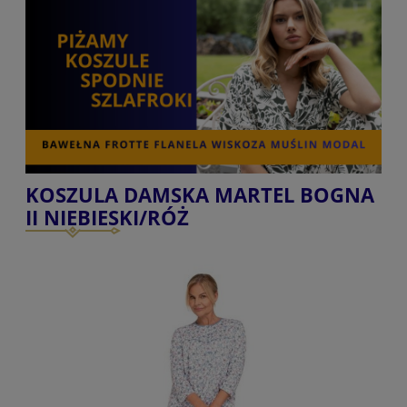
KOSZULA DAMSKA MARTEL BOGNA
II NIEBIESKI/RÓŻ