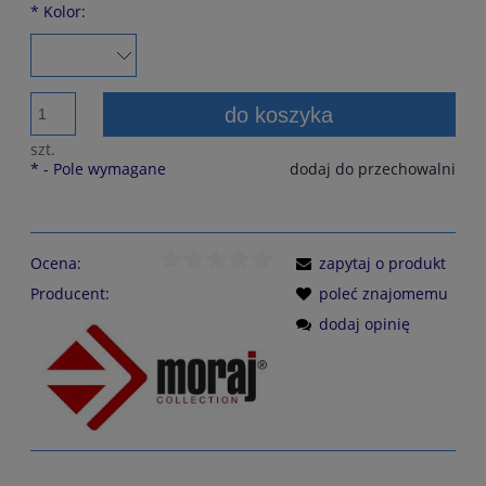
*
Kolor:
do koszyka
szt.
*
- Pole wymagane
dodaj do przechowalni
Ocena:
zapytaj o produkt
Producent:
poleć znajomemu
dodaj opinię