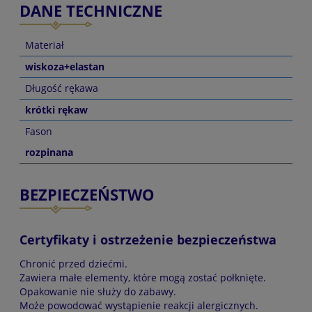
DANE TECHNICZNE
Materiał
wiskoza+elastan
Długość rękawa
krótki rękaw
Fason
rozpinana
BEZPIECZEŃSTWO
Certyfikaty i ostrzeżenie bezpieczeństwa
Chronić przed dziećmi.
Zawiera małe elementy, które mogą zostać połknięte.
Opakowanie nie służy do zabawy.
Może powodować wystąpienie reakcji alergicznych.