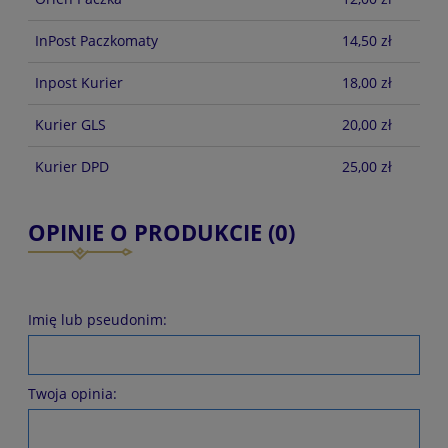
InPost Paczkomaty
14,50 zł
Inpost Kurier
18,00 zł
Kurier GLS
20,00 zł
Kurier DPD
25,00 zł
OPINIE O PRODUKCIE (0)
Imię lub pseudonim:
Twoja opinia: