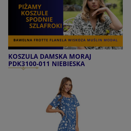
KOSZULA DAMSKA MORAJ
PDK3100-011 NIEBIESKA