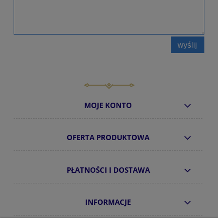
wyślij
MOJE KONTO
OFERTA PRODUKTOWA
PŁATNOŚCI I DOSTAWA
INFORMACJE