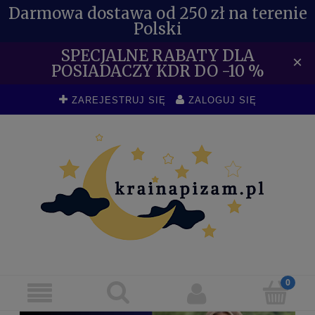
Darmowa dostawa od 250 zł na terenie
Polski
SPECJALNE RABATY DLA
×
POSIADACZY KDR DO -10 %
ZAREJESTRUJ SIĘ
ZALOGUJ SIĘ