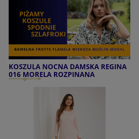
KOSZULA NOCNA DAMSKA REGINA
016 MORELA ROZPINANA