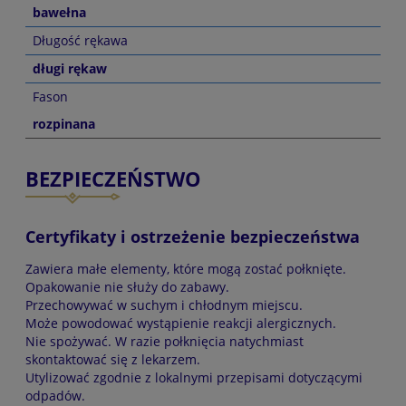
bawełna
Długość rękawa
długi rękaw
Fason
rozpinana
BEZPIECZEŃSTWO
Certyfikaty i ostrzeżenie bezpieczeństwa
Zawiera małe elementy, które mogą zostać połknięte.
Opakowanie nie służy do zabawy.
Przechowywać w suchym i chłodnym miejscu.
Może powodować wystąpienie reakcji alergicznych.
Nie spożywać. W razie połknięcia natychmiast
skontaktować się z lekarzem.
Utylizować zgodnie z lokalnymi przepisami dotyczącymi
odpadów.