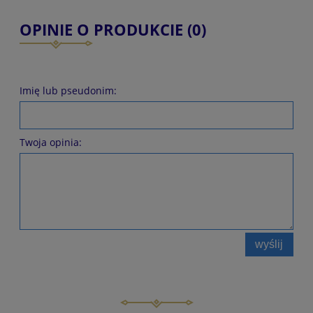
OPINIE O PRODUKCIE (0)
Imię lub pseudonim:
Twoja opinia:
wyślij