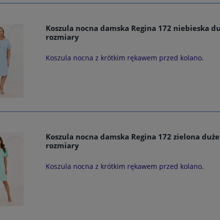
Koszula nocna damska Regina 172 niebieska d
rozmiary
Koszula nocna z krótkim rękawem przed kolano.
Koszula nocna damska Regina 172 zielona duże
rozmiary
Koszula nocna z krótkim rękawem przed kolano.