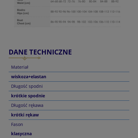
DANE TECHNICZNE
Materiał
wiskoza+elastan
Długość spodni
krótkie spodnie
Długość rękawa
krótki rękaw
Fason
klasyczna