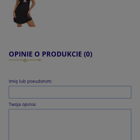
OPINIE O PRODUKCIE (0)
Imię lub pseudonim:
Twoja opinia: