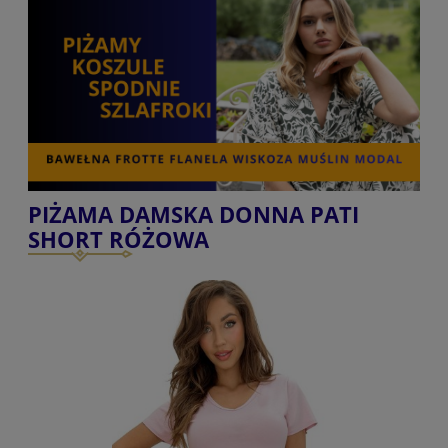
PIŻAMA DAMSKA DONNA PATI
SHORT RÓŻOWA