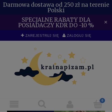
Darmowa dostawa od 250 zł na terenie
Polski
SPECJALNE RABATY DLA
×
POSIADACZY KDR DO -10 %
ZAREJESTRUJ SIĘ
ZALOGUJ SIĘ