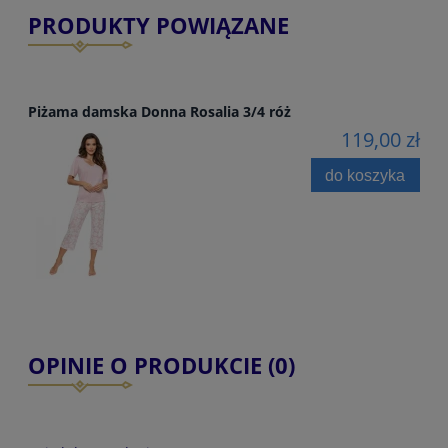
PRODUKTY POWIĄZANE
Piżama damska Donna Rosalia 3/4 róż
119,00 zł
do koszyka
OPINIE O PRODUKCIE (0)