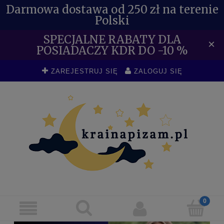
Darmowa dostawa od 250 zł na terenie
Polski
SPECJALNE RABATY DLA
×
POSIADACZY KDR DO -10 %
ZAREJESTRUJ SIĘ
ZALOGUJ SIĘ