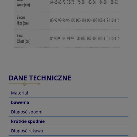
DANE TECHNICZNE
Materiał
bawełna
Długość spodni
krótkie spodnie
Długość rękawa