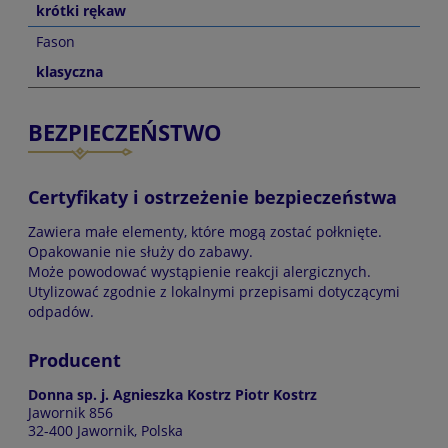
krótki rękaw
Fason
klasyczna
BEZPIECZEŃSTWO
Certyfikaty i ostrzeżenie bezpieczeństwa
Zawiera małe elementy, które mogą zostać połknięte.
Opakowanie nie służy do zabawy.
Może powodować wystąpienie reakcji alergicznych.
Utylizować zgodnie z lokalnymi przepisami dotyczącymi
odpadów.
Producent
Donna sp. j. Agnieszka Kostrz Piotr Kostrz
Jawornik 856
32-400 Jawornik, Polska