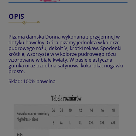
OPIS
Piżama damska Donna wykonana z przyjemnej w
dotyku bawełny. Góra piżamy jednolita w kolorze
pudrowego różu, dekolt V, krótki rękaw. Spodenki
krótkie, wzorzyste w w kolorze pudrowego różu
wzorowane w białe kwiaty. W pasie elastyczna
gumka oraz ozdobna satynowa kokardka, nogawki
proste.
Skład: 100% bawełna