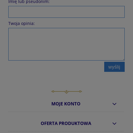
Imię lub pseudonim:
Twoja opinia:
wyślij
MOJE KONTO
OFERTA PRODUKTOWA