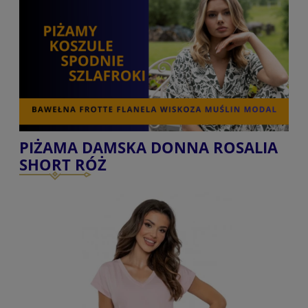
PIŻAMA DAMSKA DONNA ROSALIA
SHORT RÓŻ