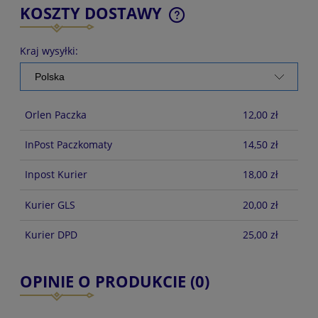
KOSZTY DOSTAWY
CENA NIE ZAWIERA EWENTUALNYCH KOSZTÓW
PŁATNOŚCI
Kraj wysyłki:
Orlen Paczka
12,00 zł
InPost Paczkomaty
14,50 zł
Inpost Kurier
18,00 zł
Kurier GLS
20,00 zł
Kurier DPD
25,00 zł
OPINIE O PRODUKCIE (0)