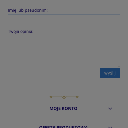
Imię lub pseudonim:
Twoja opinia:
wyślij
MOJE KONTO
OFERTA PRODUKTOWA