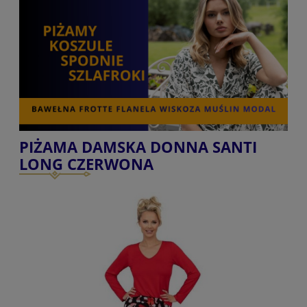
PIŻAMA DAMSKA DONNA SANTI
LONG CZERWONA