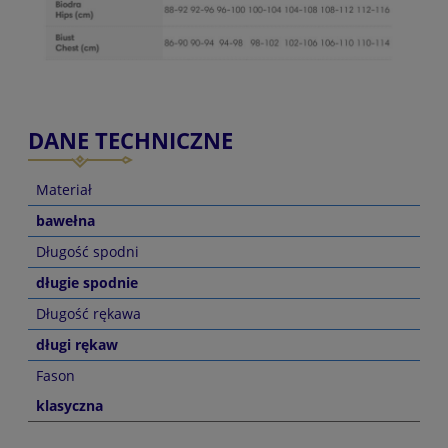
DANE TECHNICZNE
Materiał
bawełna
Długość spodni
długie spodnie
Długość rękawa
długi rękaw
Fason
klasyczna