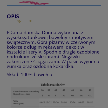
OPIS
Piżama damska Donna wykonana z
wysokogatunkowej bawełny z motywem
świątecznym. Góra piżamy w czerwonym
kolorze z długim rękawem, dekolt w
kształcie litery V. Spodnie długie ozdobione
nadrukami ze skrzatami. Nogawki
zakończone ściągaczami. W pasie wygodna
gumka oraz ozdobna kokardka.
Skład: 100% bawełna