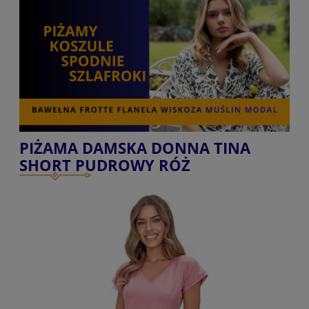
PIŻAMA DAMSKA DONNA TINA
SHORT PUDROWY RÓŻ