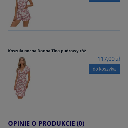
Koszula nocna Donna Tina pudrowy róż
117,00 zł
do koszyka
OPINIE O PRODUKCIE (0)