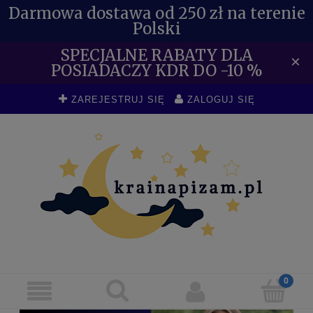
Darmowa dostawa od 250 zł na terenie
Polski
SPECJALNE RABATY DLA
×
POSIADACZY KDR DO -10 %
ZAREJESTRUJ SIĘ
ZALOGUJ SIĘ