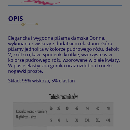
OPIS
Elegancka i wygodna piżama damska Donna,
wykonana z wiskozy z dodatkiem elastanu. Góra
piżamy jednolita w kolorze pudrowego różu, dekolt
V, krótki rękaw. Spodenki krótkie, wzorzyste w w
kolorze pudrowego różu wzorowane w białe kwiaty.
W pasie elastyczna gumka oraz ozdobna troczki,
nogawki proste.
Skład: 95% wiskoza, 5% elastan