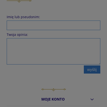
Imię lub pseudonim:
Twoja opinia:
wyślij
MOJE KONTO