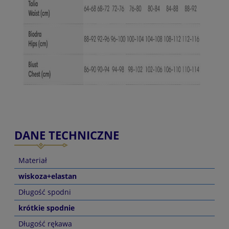
DANE TECHNICZNE
Materiał
wiskoza+elastan
Długość spodni
krótkie spodnie
Długość rękawa