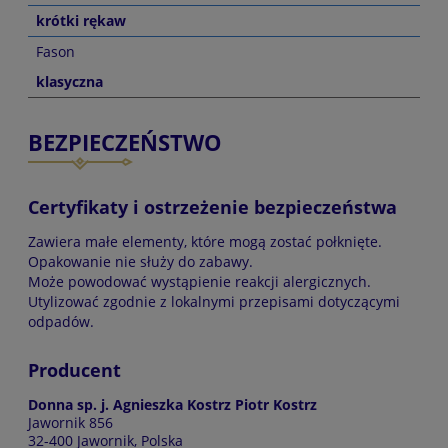
krótki rękaw
Fason
klasyczna
BEZPIECZEŃSTWO
Certyfikaty i ostrzeżenie bezpieczeństwa
Zawiera małe elementy, które mogą zostać połknięte.
Opakowanie nie służy do zabawy.
Może powodować wystąpienie reakcji alergicznych.
Utylizować zgodnie z lokalnymi przepisami dotyczącymi
odpadów.
Producent
Donna sp. j. Agnieszka Kostrz Piotr Kostrz
Jawornik 856
32-400 Jawornik, Polska