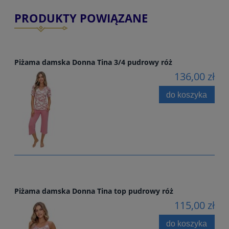
PRODUKTY POWIĄZANE
Piżama damska Donna Tina 3/4 pudrowy róż
136,00 zł
do koszyka
Piżama damska Donna Tina top pudrowy róż
115,00 zł
do koszyka