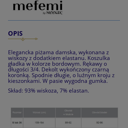
OPIS
Elegancka piżama damska, wykonana z
wiskozy z dodatkiem elastanu. Koszulka
gładka w kolorze bordowym. Rękawy o
długości 3/4. Dekolt wykończony czarną
koronką. Spodnie długie, o luźnym kroju z
kieszonkami. W pasie wygodna gumka.
Skład: 93% wiskoza, 7% elastan.