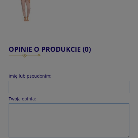
OPINIE O PRODUKCIE (0)
Imię lub pseudonim:
Twoja opinia: