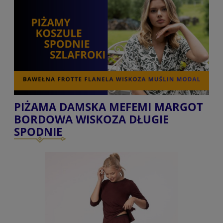
PIŻAMA DAMSKA MEFEMI MARGOT
BORDOWA WISKOZA DŁUGIE
SPODNIE