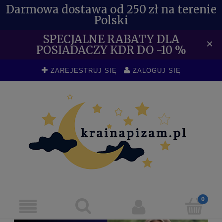
Darmowa dostawa od 250 zł na terenie
Polski
SPECJALNE RABATY DLA
×
POSIADACZY KDR DO -10 %
ZAREJESTRUJ SIĘ
ZALOGUJ SIĘ