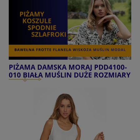
PIŻAMA DAMSKA MORAJ PDD4100-
010 BIAŁA MUŚLIN DUŻE ROZMIARY