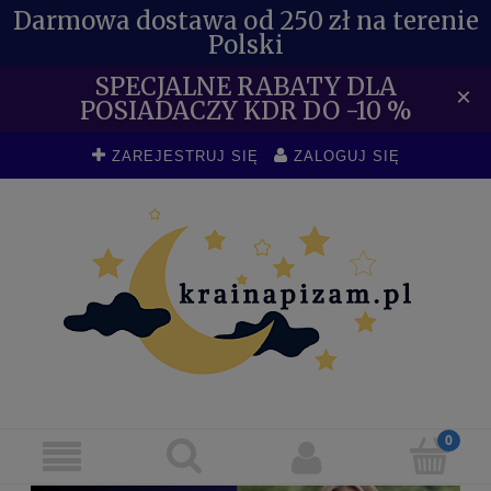
Darmowa dostawa od 250 zł na terenie
Polski
SPECJALNE RABATY DLA
×
POSIADACZY KDR DO -10 %
ZAREJESTRUJ SIĘ
ZALOGUJ SIĘ