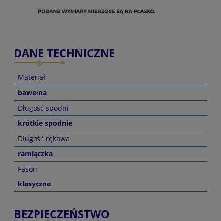
DANE TECHNICZNE
Materiał
bawełna
Długość spodni
krótkie spodnie
Długość rękawa
ramiączka
Fason
klasyczna
BEZPIECZEŃSTWO