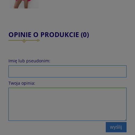
OPINIE O PRODUKCIE (0)
Imię lub pseudonim:
Twoja opinia:
wyślij