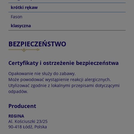
krótki rękaw
Fason
klasyczna
BEZPIECZEŃSTWO
Certyfikaty i ostrzeżenie bezpieczeństwa
Opakowanie nie służy do zabawy.
Może powodować wystąpienie reakcji alergicznych.
Utylizować zgodnie z lokalnymi przepisami dotyczącymi
odpadów.
Producent
REGINA
Al. Kościuszki 23/25
90-418 Łódź, Polska