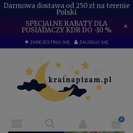
Darmowa dostawa od 250 zł na terenie
Polski
SPECJALNE RABATY DLA
×
POSIADACZY KDR DO -10 %
ZAREJESTRUJ SIĘ
ZALOGUJ SIĘ