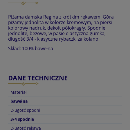
Piżama damska Regina z krótkim rękawem. Góra
piżamy jednolita w kolorze kremowym, na piersi
kolorowy nadruk, dekolt półokrągły. Spodnie
jednolite, beżowe, w pasie elastyczna gumka,
długość 3/4 - klasyczne rybaczki za kolano.
Skład: 100% bawełna
DANE TECHNICZNE
Materiał
bawełna
Długość spodni
3/4 spodnie
Długość rękawa