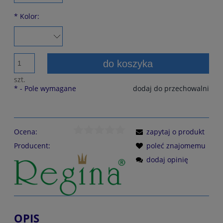
*
Kolor:
do koszyka
szt.
*
- Pole wymagane
dodaj do przechowalni
Ocena:
zapytaj o produkt
Producent:
poleć znajomemu
dodaj opinię
OPIS