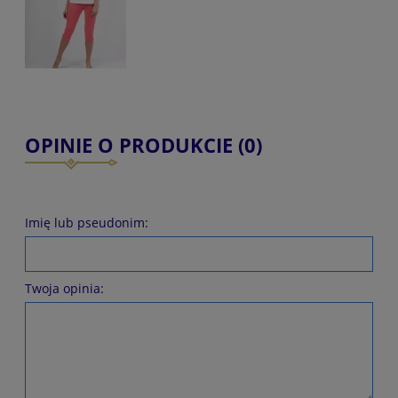
OPINIE O PRODUKCIE (0)
Imię lub pseudonim:
Twoja opinia: