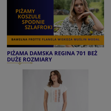
PIŻAMA DAMSKA REGINA 701 BEŻ
DUŻE ROZMIARY