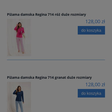
Piżama damska Regina 714 róż duże rozmiary
128,00 zł
do koszyka
Piżama damska Regina 714 granat duże rozmiary
128,00 zł
do koszyka