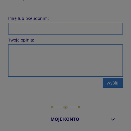
Imię lub pseudonim:
Twoja opinia:
wyślij
MOJE KONTO