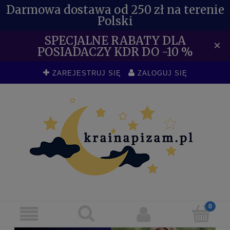
Darmowa dostawa od 250 zł na terenie
Polski
SPECJALNE RABATY DLA
×
POSIADACZY KDR DO -10 %
ZAREJESTRUJ SIĘ
ZALOGUJ SIĘ