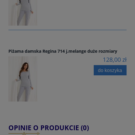
Piżama damska Regina 714 j.melange duże rozmiary
128,00 zł
do koszyka
OPINIE O PRODUKCIE (0)