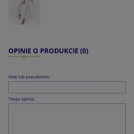
OPINIE O PRODUKCIE (0)
Imię lub pseudonim:
Twoja opinia: