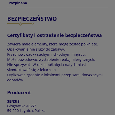
rozpinana
BEZPIECZEŃSTWO
Certyfikaty i ostrzeżenie bezpieczeństwa
Zawiera małe elementy, które mogą zostać połknięte.
Opakowanie nie służy do zabawy.
Przechowywać w suchym i chłodnym miejscu.
Może powodować wystąpienie reakcji alergicznych.
Nie spożywać. W razie połknięcia natychmiast
skontaktować się z lekarzem.
Utylizować zgodnie z lokalnymi przepisami dotyczącymi
odpadów.
Producent
SENSIS
Głogowska 49-57
59-220 Legnica, Polska