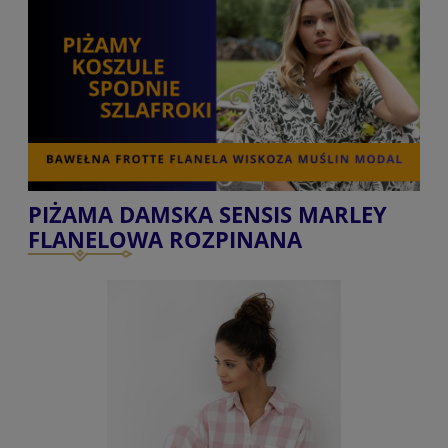
PIŻAMA DAMSKA SENSIS MARLEY
FLANELOWA ROZPINANA