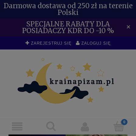
Darmowa dostawa od 250 zł na terenie
Polski
SPECJALNE RABATY DLA
×
POSIADACZY KDR DO -10 %
ZAREJESTRUJ SIĘ
ZALOGUJ SIĘ