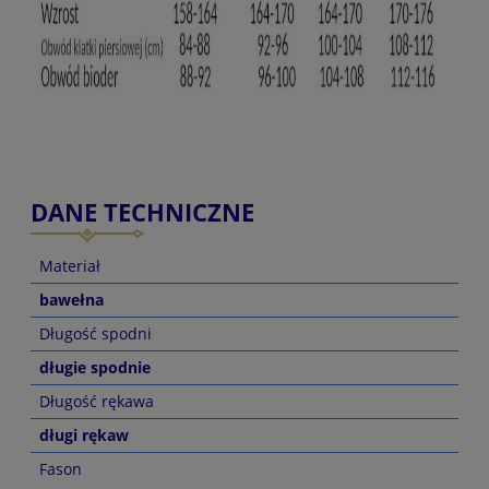
DANE TECHNICZNE
Materiał
bawełna
Długość spodni
długie spodnie
Długość rękawa
długi rękaw
Fason