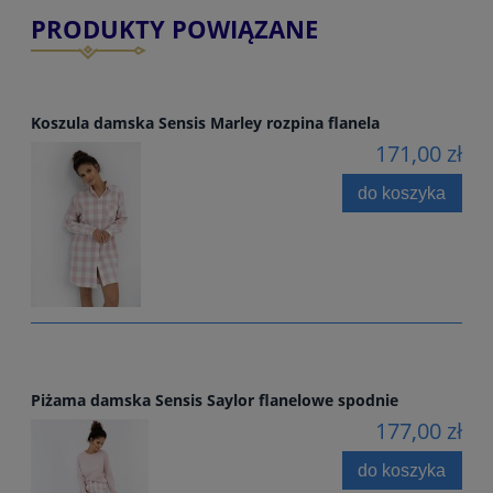
PRODUKTY POWIĄZANE
Koszula damska Sensis Marley rozpina flanela
171,00 zł
do koszyka
Piżama damska Sensis Saylor flanelowe spodnie
177,00 zł
do koszyka