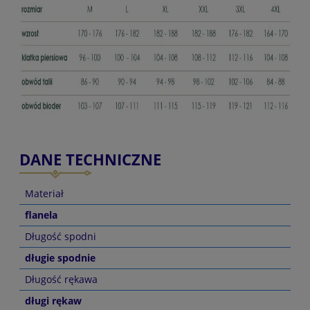
DANE TECHNICZNE
Materiał
flanela
Długość spodni
długie spodnie
Długość rękawa
długi rękaw