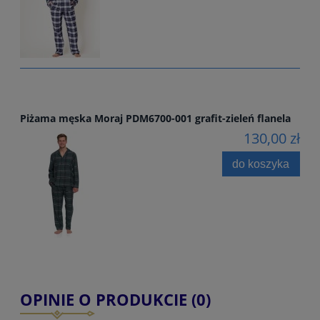
Piżama męska Moraj PDM6700-001 grafit-zieleń flanela
130,00 zł
do koszyka
OPINIE O PRODUKCIE (0)