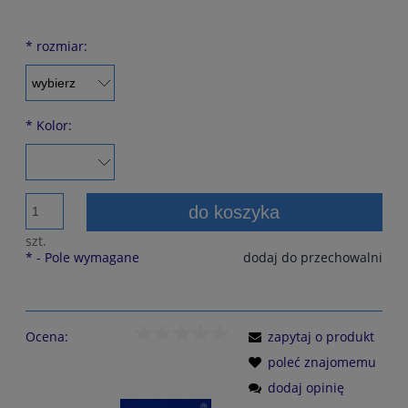
*
rozmiar:
*
Kolor:
do koszyka
szt.
*
- Pole wymagane
dodaj do przechowalni
Ocena:
zapytaj o produkt
poleć znajomemu
dodaj opinię