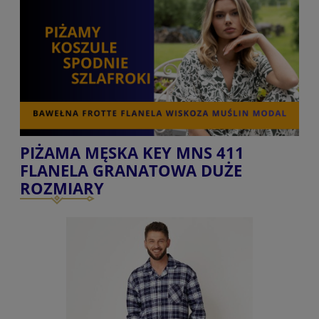
PIŻAMA MĘSKA KEY MNS 411
FLANELA GRANATOWA DUŻE
ROZMIARY