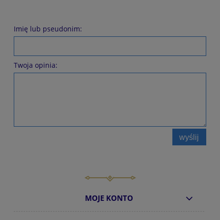
Imię lub pseudonim:
Twoja opinia:
wyślij
MOJE KONTO