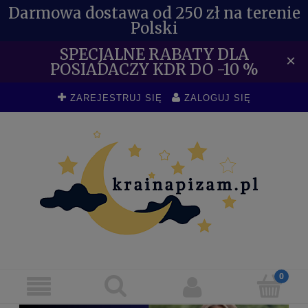
Darmowa dostawa od 250 zł na terenie
Polski
SPECJALNE RABATY DLA
×
POSIADACZY KDR DO -10 %
ZAREJESTRUJ SIĘ
ZALOGUJ SIĘ