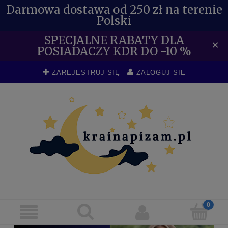
Darmowa dostawa od 250 zł na terenie
Polski
SPECJALNE RABATY DLA
×
POSIADACZY KDR DO -10 %
ZAREJESTRUJ SIĘ
ZALOGUJ SIĘ