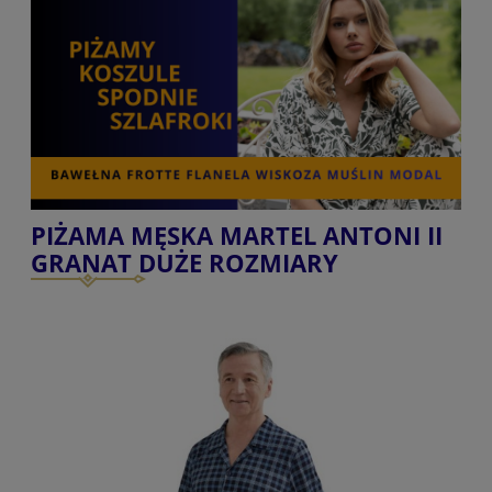
PIŻAMA MĘSKA MARTEL ANTONI II
GRANAT DUŻE ROZMIARY