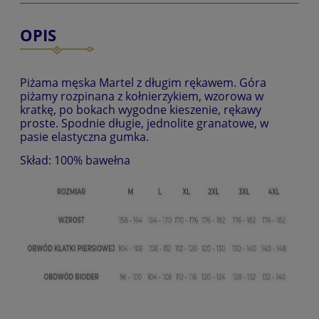
OPIS
Piżama męska Martel z długim rękawem. Góra
piżamy rozpinana z kołnierzykiem, wzorowa w
kratkę, po bokach wygodne kieszenie, rękawy
proste. Spodnie długie, jednolite granatowe, w
pasie elastyczna gumka.
Skład: 100% bawełna