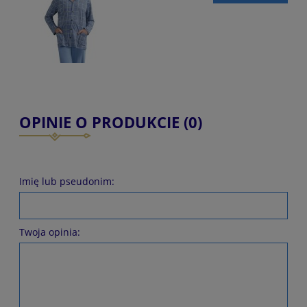
OPINIE O PRODUKCIE (0)
Imię lub pseudonim:
Twoja opinia: