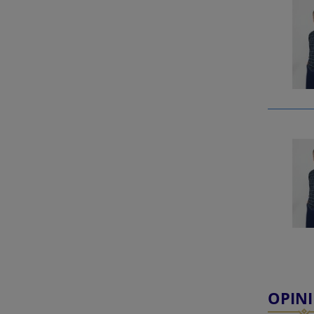
OPINI