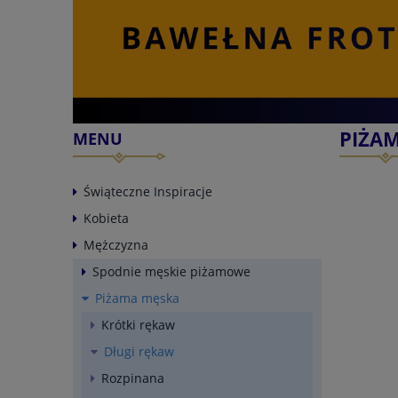
PIŻAM
MENU
Świąteczne Inspiracje
Kobieta
Mężczyzna
Spodnie męskie piżamowe
Piżama męska
Krótki rękaw
Długi rękaw
Rozpinana