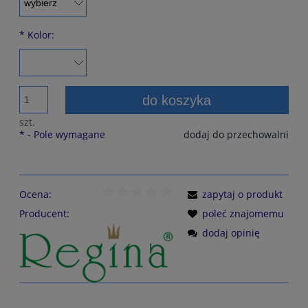
*
Kolor:
do koszyka
szt.
*
- Pole wymagane
dodaj do przechowalni
Ocena:
zapytaj o produkt
Producent:
poleć znajomemu
dodaj opinię