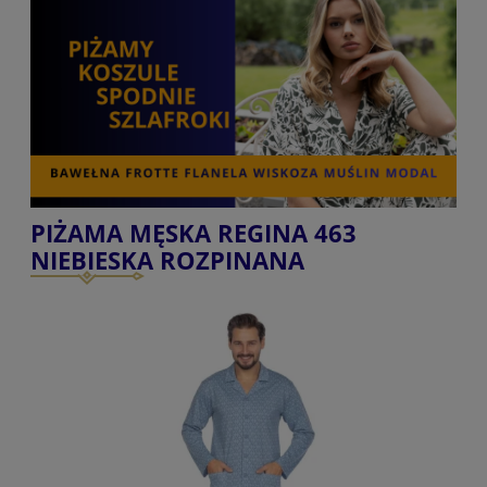
PIŻAMA MĘSKA REGINA 463
NIEBIESKA ROZPINANA