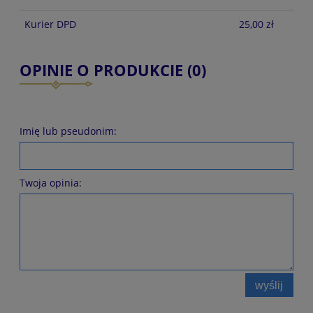
Kurier DPD
25,00 zł
OPINIE O PRODUKCIE (0)
Imię lub pseudonim:
Twoja opinia:
wyślij