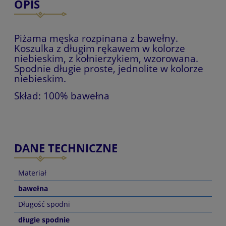
OPIS
Piżama męska rozpinana z bawełny.
Koszulka z długim rękawem w kolorze
niebieskim, z kołnierzykiem, wzorowana.
Spodnie długie proste, jednolite w kolorze
niebieskim.
Skład: 100% bawełna
DANE TECHNICZNE
Materiał
bawełna
Długość spodni
długie spodnie