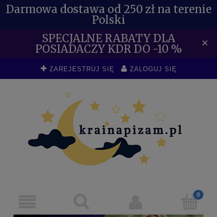
Darmowa dostawa od 250 zł na terenie
Polski
SPECJALNE RABATY DLA
×
POSIADACZY KDR DO -10 %
ZAREJESTRUJ SIĘ
ZALOGUJ SIĘ