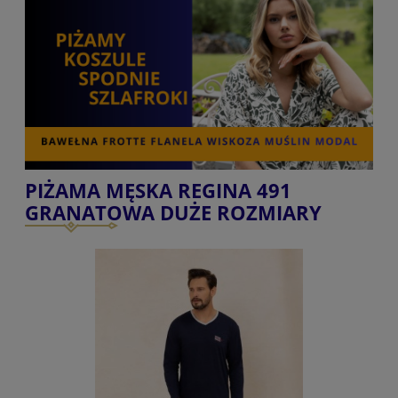
PIŻAMA MĘSKA REGINA 491
GRANATOWA DUŻE ROZMIARY