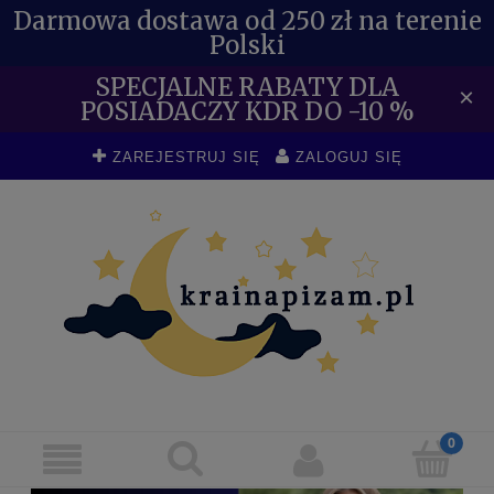
Darmowa dostawa od 250 zł na terenie
Polski
SPECJALNE RABATY DLA
×
POSIADACZY KDR DO -10 %
ZAREJESTRUJ SIĘ
ZALOGUJ SIĘ