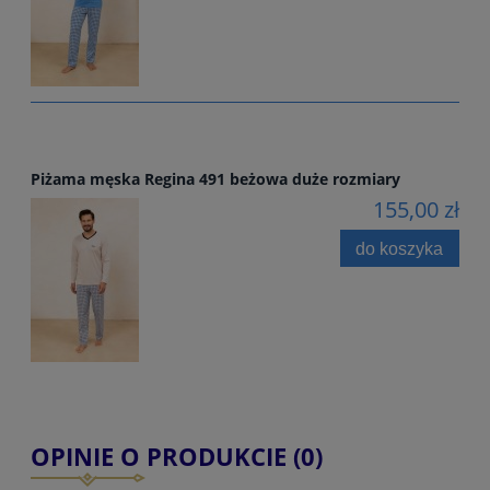
Piżama męska Regina 491 beżowa duże rozmiary
155,00 zł
do koszyka
OPINIE O PRODUKCIE (0)