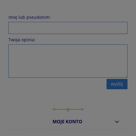
Imię lub pseudonim:
Twoja opinia:
wyślij
MOJE KONTO