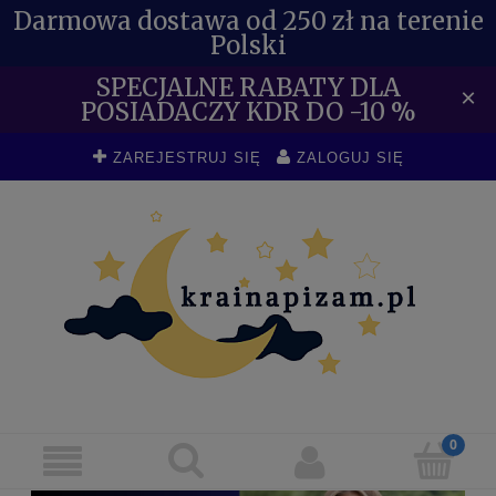
Darmowa dostawa od 250 zł na terenie
Polski
SPECJALNE RABATY DLA
×
POSIADACZY KDR DO -10 %
ZAREJESTRUJ SIĘ
ZALOGUJ SIĘ