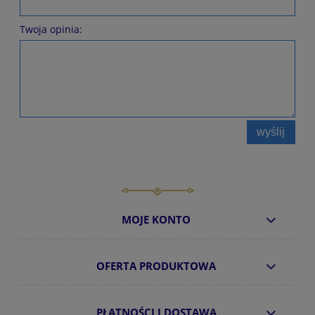
Twoja opinia:
wyślij
MOJE KONTO
OFERTA PRODUKTOWA
PŁATNOŚCI I DOSTAWA