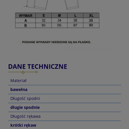
DANE TECHNICZNE
Materiał
bawełna
Długość spodni
długie spodnie
Długość rękawa
krótki rękaw