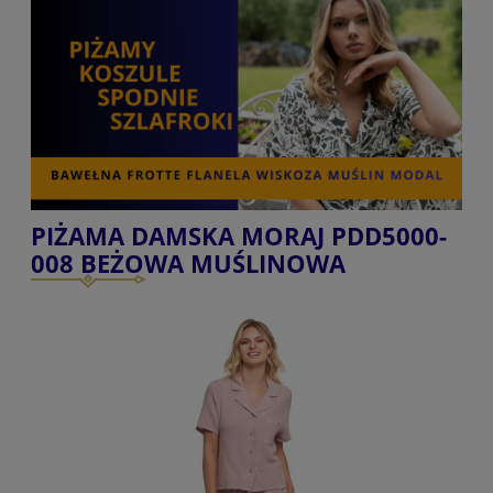
PIŻAMA DAMSKA MORAJ PDD5000-
008 BEŻOWA MUŚLINOWA