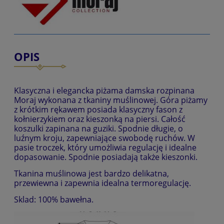
OPIS
Klasyczna i elegancka piżama damska rozpinana
Moraj wykonana z tkaniny muślinowej. Góra piżamy
z krótkim rękawem posiada klasyczny fason z
kołnierzykiem oraz kieszonką na piersi. Całość
koszulki zapinana na guziki. Spodnie długie, o
luźnym kroju, zapewniające swobodę ruchów. W
pasie troczek, który umożliwia regulację i idealne
dopasowanie. Spodnie posiadają także kieszonki.
Tkanina muślinowa jest bardzo delikatna,
przewiewna i zapewnia idealna termoregulację.
Sklad: 100% bawełna.